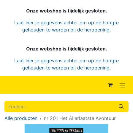
Onze webshop is tijdelijk gesloten.
Laat hier je gegevens achter om op de hoogte
gehouden te worden bij de heropening.
Onze webshop is tijdelijk gesloten.
Laat hier je gegevens achter om op de hoogte
gehouden te worden bij de heropening.
Alle producten
nr 201 Het Allerlaatste Avontuur