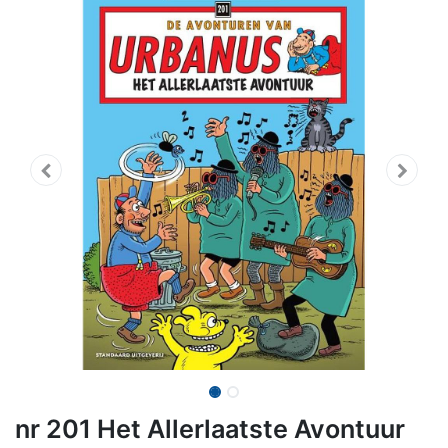
nr 201 Het Allerlaatste Avontuur