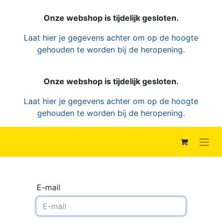
Onze webshop is tijdelijk gesloten.
Laat hier je gegevens achter om op de hoogte
gehouden te worden bij de heropening.
Onze webshop is tijdelijk gesloten.
Laat hier je gegevens achter om op de hoogte
gehouden te worden bij de heropening.
E-mail