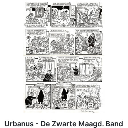
Urbanus - De Zwarte Maagd. Band