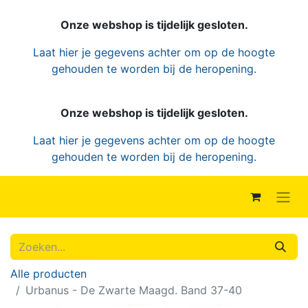
Onze webshop is tijdelijk gesloten.
Laat hier je gegevens achter om op de hoogte
gehouden te worden bij de heropening.
Onze webshop is tijdelijk gesloten.
Laat hier je gegevens achter om op de hoogte
gehouden te worden bij de heropening.
Alle producten
Urbanus - De Zwarte Maagd. Band 37-40